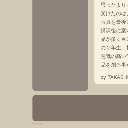
思ったより
受けたのは
写真を最後
講演後に案
品が多く目
の２年生。
意識の高い
品を創る事
by
TAKASHI