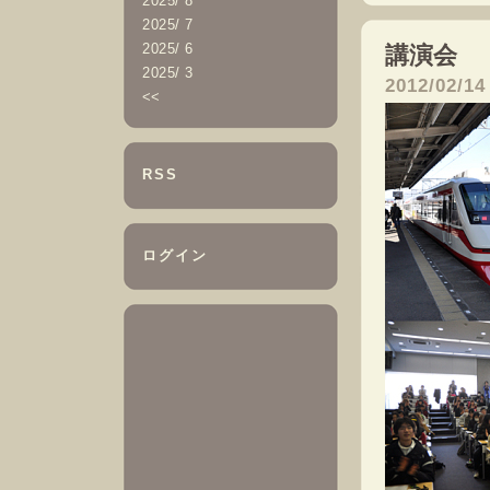
2025/ 8
2025/ 7
2025/ 6
講演会
―
2025/ 3
2012/02/14
<<
RSS
ログイン